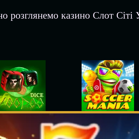
о розглянемо казино Слот Сіті 