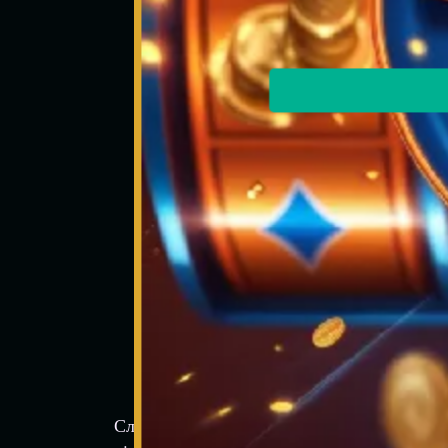
Слот Сіті Україна пропонує своїм відвідув