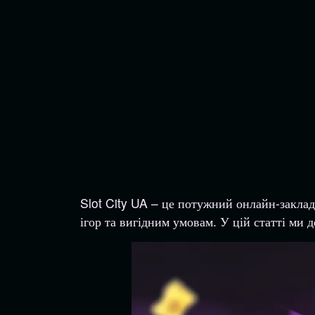
Slot City UA – це потужний онлайн-закла
ігор та вигідним умовам. У цій статті ми 