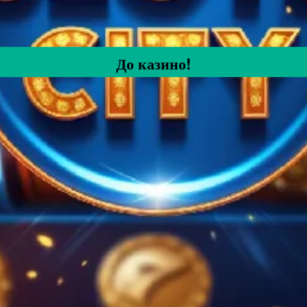
До казино!
Характеристики казино Slot Cit
ачам широкий вибір азартних ігор, включаючи слоти, бле